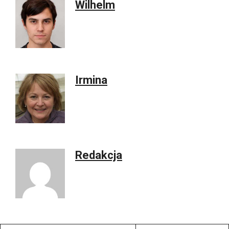
Wilhelm
Irmina
Redakcja