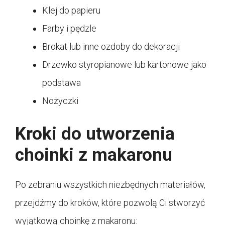
Klej do papieru
Farby i pędzle
Brokat lub inne ozdoby do dekoracji
Drzewko styropianowe lub kartonowe jako
podstawa
Nożyczki
Kroki do utworzenia
choinki z makaronu
Po zebraniu wszystkich niezbędnych materiałów,
przejdźmy do kroków, które pozwolą Ci stworzyć
wyjątkową choinkę z makaronu: