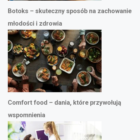
Botoks – skuteczny sposób na zachowanie
młodości i zdrowia
Comfort food – dania, które przywołują
wspomnienia