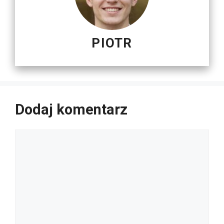
PIOTR
Dodaj komentarz
Komentarz