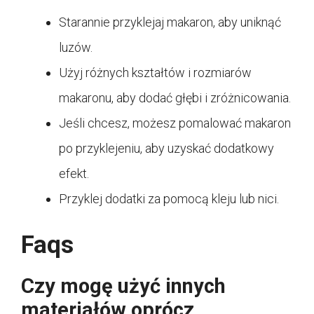
Starannie przyklejaj makaron, aby uniknąć
luzów.
Użyj różnych kształtów i rozmiarów
makaronu, aby dodać głębi i zróżnicowania.
Jeśli chcesz, możesz pomalować makaron
po przyklejeniu, aby uzyskać dodatkowy
efekt.
Przyklej dodatki za pomocą kleju lub nici.
Faqs
Czy mogę użyć innych
materiałów oprócz