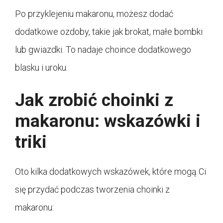
Po przyklejeniu makaronu, możesz dodać
dodatkowe ozdoby, takie jak brokat, małe bombki
lub gwiazdki. To nadaje choince dodatkowego
blasku i uroku.
Jak zrobić choinki z
makaronu: wskazówki i
triki
Oto kilka dodatkowych wskazówek, które mogą Ci
się przydać podczas tworzenia choinki z
makaronu: