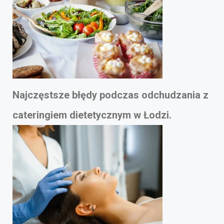
Najczęstsze błędy podczas odchudzania z
cateringiem dietetycznym w Łodzi.