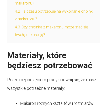
makaronu?
4.2
Ile czasu potrzebuję na wykonanie choinki
z makaronu?
4.3
Czy choinka z makaronu może stać się
trwałą dekoracją?
Materiały, które
będziesz potrzebować
Przed rozpoczęciem pracy upewnij się, że masz
wszystkie potrzebne materiały:
Makaron różnych kształtów i rozmiarów