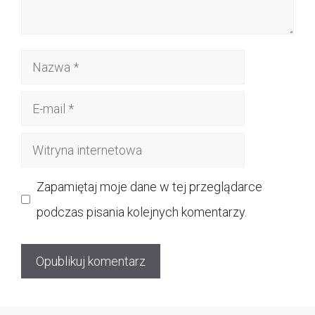
Nazwa
E-
mail
Witryna
internetowa
Zapamiętaj moje dane w tej przeglądarce
podczas pisania kolejnych komentarzy.