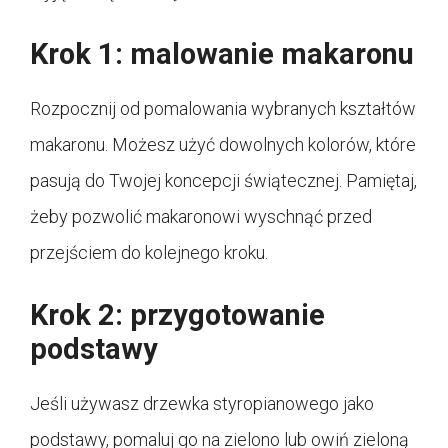
Krok 1: malowanie makaronu
Rozpocznij od pomalowania wybranych kształtów
makaronu. Możesz użyć dowolnych kolorów, które
pasują do Twojej koncepcji świątecznej. Pamiętaj,
żeby pozwolić makaronowi wyschnąć przed
przejściem do kolejnego kroku.
Krok 2: przygotowanie
podstawy
Jeśli używasz drzewka styropianowego jako
podstawy, pomaluj go na zielono lub owiń zieloną