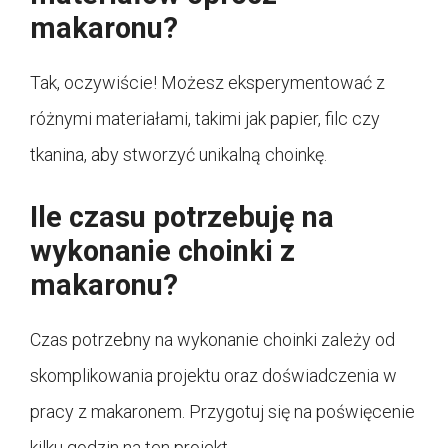
makaronu?
Tak, oczywiście! Możesz eksperymentować z
różnymi materiałami, takimi jak papier, filc czy
tkanina, aby stworzyć unikalną choinkę.
Ile czasu potrzebuję na
wykonanie choinki z
makaronu?
Czas potrzebny na wykonanie choinki zależy od
skomplikowania projektu oraz doświadczenia w
pracy z makaronem. Przygotuj się na poświęcenie
kilku godzin na ten projekt.