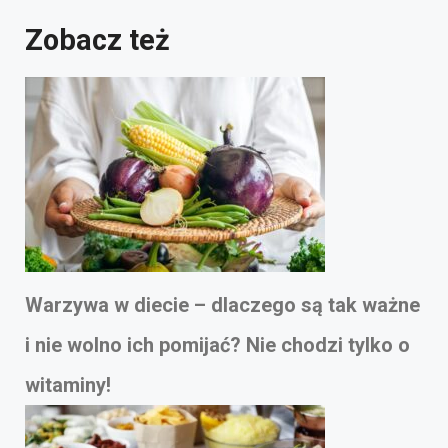
Zobacz też
Warzywa w diecie – dlaczego są tak ważne
i nie wolno ich pomijać? Nie chodzi tylko o
witaminy!