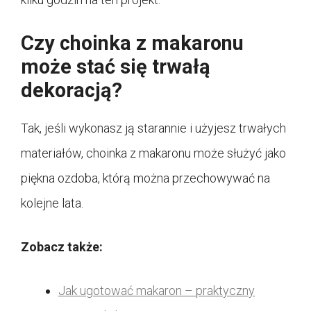
Czy choinka z makaronu
może stać się trwałą
dekoracją?
Tak, jeśli wykonasz ją starannie i użyjesz trwałych
materiałów, choinka z makaronu może służyć jako
piękna ozdoba, którą można przechowywać na
kolejne lata.
Zobacz także:
Jak ugotować makaron – praktyczny