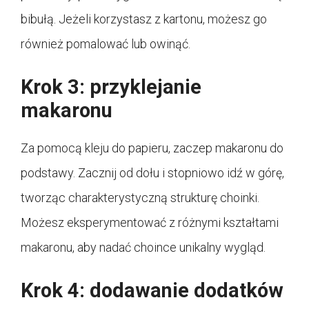
bibułą. Jeżeli korzystasz z kartonu, możesz go
również pomalować lub owinąć.
Krok 3: przyklejanie
makaronu
Za pomocą kleju do papieru, zaczep makaronu do
podstawy. Zacznij od dołu i stopniowo idź w górę,
tworząc charakterystyczną strukturę choinki.
Możesz eksperymentować z różnymi kształtami
makaronu, aby nadać choince unikalny wygląd.
Krok 4: dodawanie dodatków