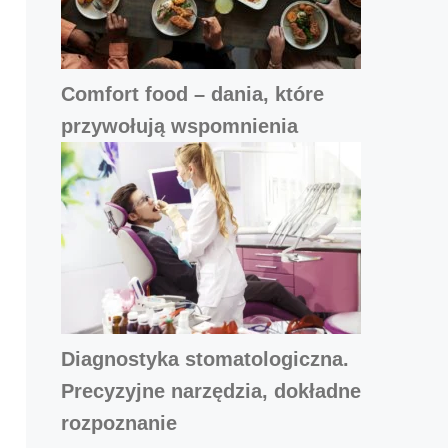
Comfort food – dania, które
przywołują wspomnienia
Diagnostyka stomatologiczna.
Precyzyjne narzędzia, dokładne
rozpoznanie