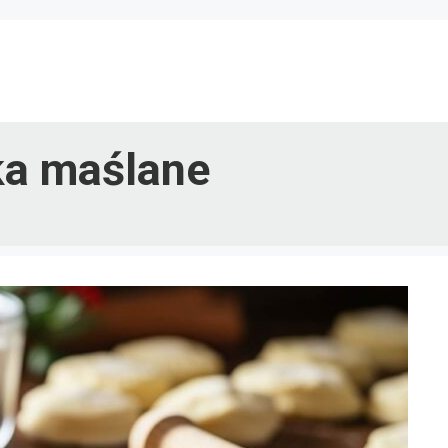
ka maślane