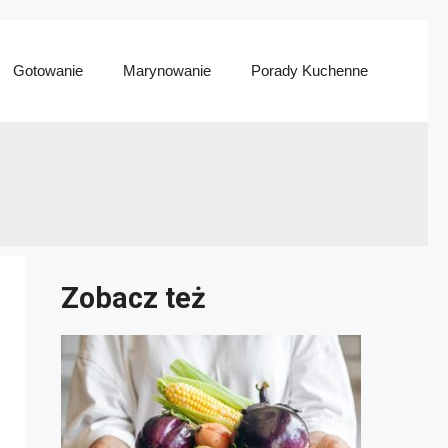
Gotowanie
Marynowanie
Porady Kuchenne
Zobacz też