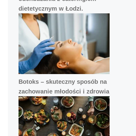
dietetycznym w Łodzi.
Botoks – skuteczny sposób na
zachowanie młodości i zdrowia