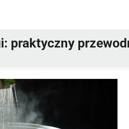
i: praktyczny przewod