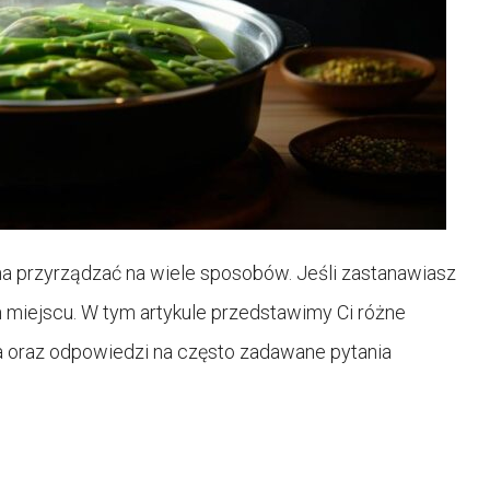
a przyrządzać na wiele sposobów. Jeśli zastanawiasz
m miejscu. W tym artykule przedstawimy Ci różne
 oraz odpowiedzi na często zadawane pytania