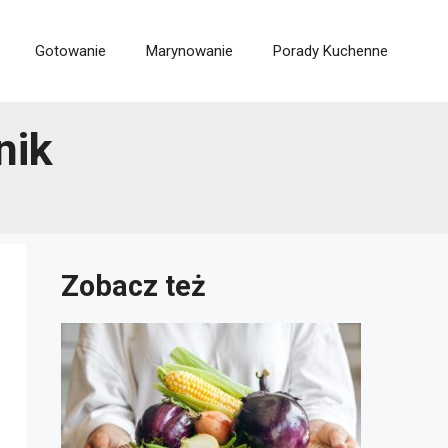
Gotowanie
Marynowanie
Porady Kuchenne
nik
Zobacz też