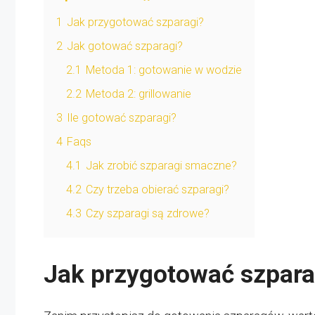
1
Jak przygotować szparagi?
2
Jak gotować szparagi?
2.1
Metoda 1: gotowanie w wodzie
2.2
Metoda 2: grillowanie
3
Ile gotować szparagi?
4
Faqs
4.1
Jak zrobić szparagi smaczne?
4.2
Czy trzeba obierać szparagi?
4.3
Czy szparagi są zdrowe?
Jak przygotować szpara