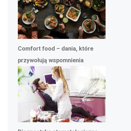
Comfort food – dania, które
przywołują wspomnienia