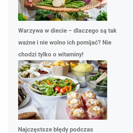
Warzywa w diecie – dlaczego są tak
ważne i nie wolno ich pomijać? Nie
chodzi tylko o witaminy!
Najczęstsze błędy podczas