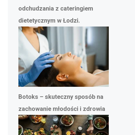
odchudzania z cateringiem
dietetycznym w Łodzi.
Botoks – skuteczny sposób na
zachowanie młodości i zdrowia