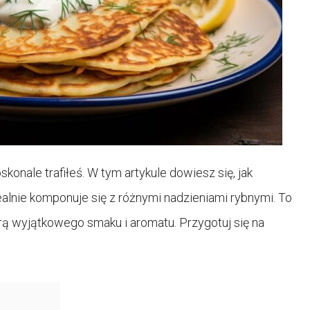
skonale trafiłeś. W tym artykule dowiesz się, jak
alnie komponuje się z różnymi nadzieniami rybnymi. To
orą wyjątkowego smaku i aromatu. Przygotuj się na