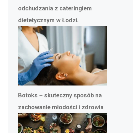
odchudzania z cateringiem
dietetycznym w Łodzi.
Botoks – skuteczny sposób na
zachowanie młodości i zdrowia