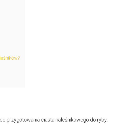
aleśników?
 do przygotowania ciasta naleśnikowego do ryby: