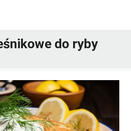
leśnikowe do ryby