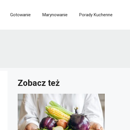
Gotowanie
Marynowanie
Porady Kuchenne
Zobacz też