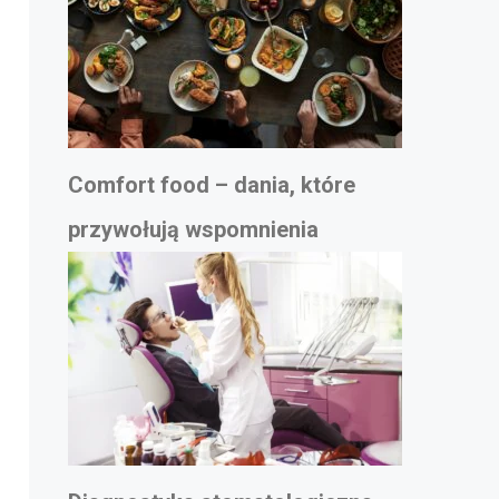
Comfort food – dania, które
przywołują wspomnienia