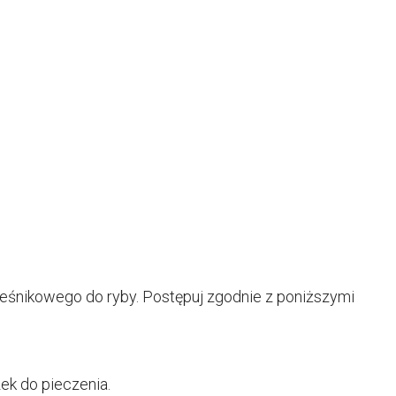
leśnikowego do ryby. Postępuj zgodnie z poniższymi
ek do pieczenia.