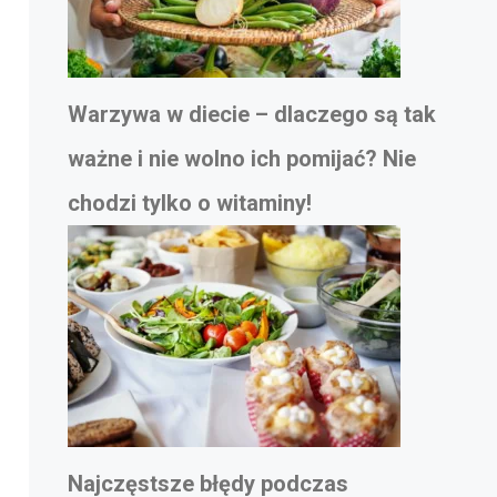
Warzywa w diecie – dlaczego są tak
ważne i nie wolno ich pomijać? Nie
chodzi tylko o witaminy!
Najczęstsze błędy podczas