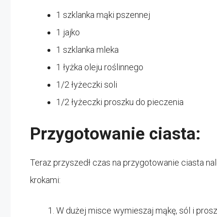
1 szklanka mąki pszennej
1 jajko
1 szklanka mleka
1 łyżka oleju roślinnego
1/2 łyżeczki soli
1/2 łyżeczki proszku do pieczenia
Przygotowanie ciasta:
Teraz przyszedł czas na przygotowanie ciasta na
krokami:
W dużej misce wymieszaj mąkę, sól i prosz