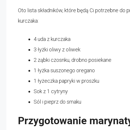
Oto lista składników, które będą Ci potrzebne do
kurczaka:
4 uda z kurczaka
3 łyżki oliwy z oliwek
2 ząbki czosnku, drobno posiekane
1 łyżka suszonego oregano
1 łyżeczka papryki w proszku
Sok z 1 cytryny
Sól i pieprz do smaku
Przygotowanie marynat