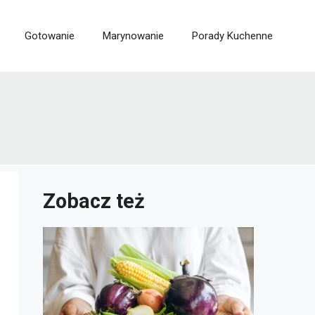
Gotowanie
Marynowanie
Porady Kuchenne
Zobacz też