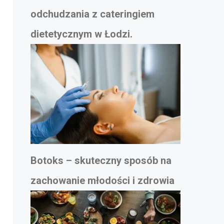
odchudzania z cateringiem
dietetycznym w Łodzi.
Botoks – skuteczny sposób na
zachowanie młodości i zdrowia