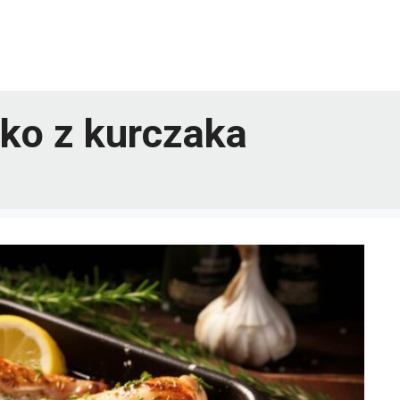
ko z kurczaka