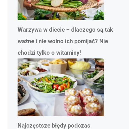
Warzywa w diecie – dlaczego są tak
ważne i nie wolno ich pomijać? Nie
chodzi tylko o witaminy!
Najczęstsze błędy podczas