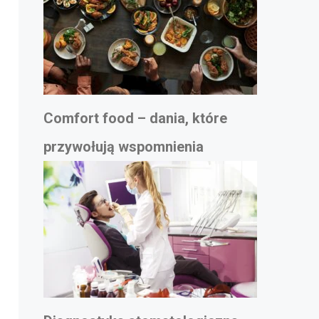
Comfort food – dania, które
przywołują wspomnienia