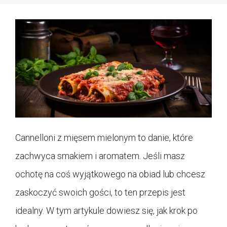
Cannelloni z mięsem mielonym to danie, które
zachwyca smakiem i aromatem. Jeśli masz
ochotę na coś wyjątkowego na obiad lub chcesz
zaskoczyć swoich gości, to ten przepis jest
idealny. W tym artykule dowiesz się, jak krok po