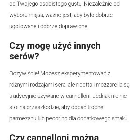
od Twojego osobistego gustu. Niezależnie od
wyboru mięsa, ważne jest, aby było dobrze
ugotowane i dobrze doprawione.
Czy mogę użyć innych
serów?
Oczywiście! Możesz eksperymentować z
różnymi rodzajami sera, ale ricotta i mozzarella są
tradycyjnie używane w cannelloni. Jednak nic nie
stoi na przeszkodzie, aby dodać trochę
parmezanu lub pecorino dla dodatkowego smaku.
Czy cannelloni można