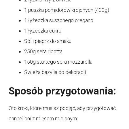
1 puszka pomidorów krojonych (400g)
1 łyżeczka suszonego oregano
1 łyżeczka cukru
Sól i pieprz do smaku
250g sera ricotta
150g startego sera mozzarella
Świeża bazylia do dekoracji
Sposób przygotowania:
Oto kroki, które musisz podjąć, aby przygotować
cannelloni z mięsem mielonym: