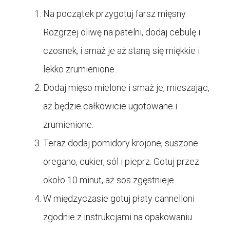
Na początek przygotuj farsz mięsny.
Rozgrzej oliwę na patelni, dodaj cebulę i
czosnek, i smaż je aż staną się miękkie i
lekko zrumienione.
Dodaj mięso mielone i smaż je, mieszając,
aż będzie całkowicie ugotowane i
zrumienione.
Teraz dodaj pomidory krojone, suszone
oregano, cukier, sól i pieprz. Gotuj przez
około 10 minut, aż sos zgęstnieje.
W międzyczasie gotuj płaty cannelloni
zgodnie z instrukcjami na opakowaniu.