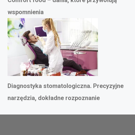
wspomnienia
Diagnostyka stomatologiczna. Precyzyjne
narzędzia, dokładne rozpoznanie