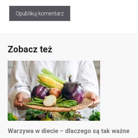
Zobacz też
Warzywa w diecie – dlaczego są tak ważne