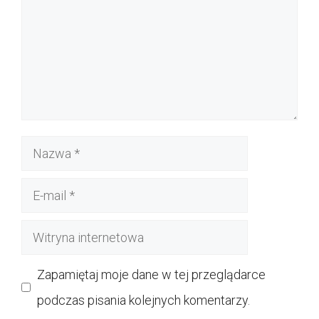
Nazwa
E-
mail
Witryna
internetowa
Zapamiętaj moje dane w tej przeglądarce
podczas pisania kolejnych komentarzy.