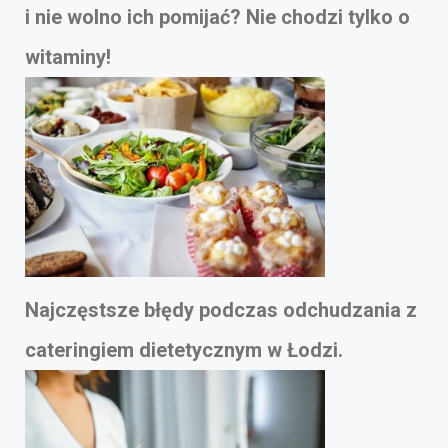
i nie wolno ich pomijać? Nie chodzi tylko o
witaminy!
Najczęstsze błędy podczas odchudzania z
cateringiem dietetycznym w Łodzi.