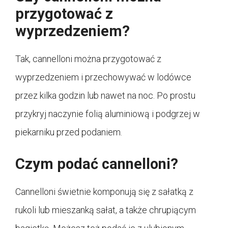
przygotować z
wyprzedzeniem?
Tak, cannelloni można przygotować z
wyprzedzeniem i przechowywać w lodówce
przez kilka godzin lub nawet na noc. Po prostu
przykryj naczynie folią aluminiową i podgrzej w
piekarniku przed podaniem.
Czym podać cannelloni?
Cannelloni świetnie komponują się z sałatką z
rukoli lub mieszanką sałat, a także chrupiącym