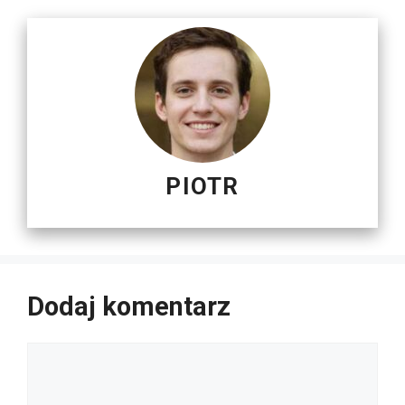
PIOTR
Dodaj komentarz
Komentarz