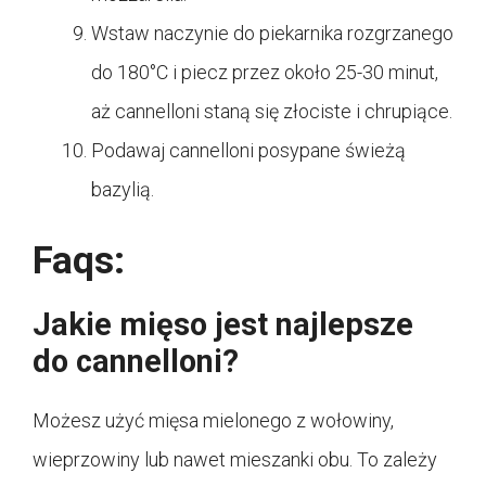
Wstaw naczynie do piekarnika rozgrzanego
do 180°C i piecz przez około 25-30 minut,
aż cannelloni staną się złociste i chrupiące.
Podawaj cannelloni posypane świeżą
bazylią.
Faqs:
Jakie mięso jest najlepsze
do cannelloni?
Możesz użyć mięsa mielonego z wołowiny,
wieprzowiny lub nawet mieszanki obu. To zależy