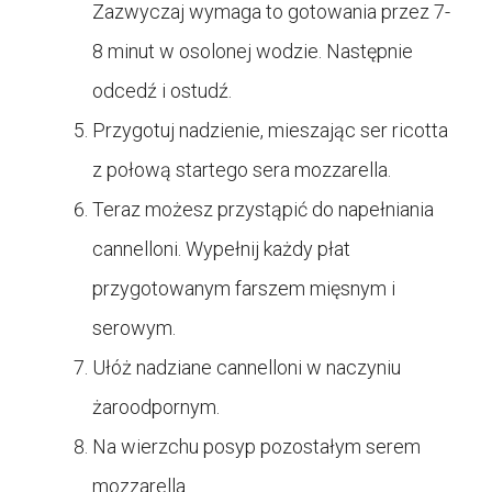
Zazwyczaj wymaga to gotowania przez 7-
8 minut w osolonej wodzie. Następnie
odcedź i ostudź.
Przygotuj nadzienie, mieszając ser ricotta
z połową startego sera mozzarella.
Teraz możesz przystąpić do napełniania
cannelloni. Wypełnij każdy płat
przygotowanym farszem mięsnym i
serowym.
Ułóż nadziane cannelloni w naczyniu
żaroodpornym.
Na wierzchu posyp pozostałym serem
mozzarella.