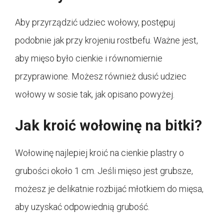
Aby przyrządzić udziec wołowy, postępuj
podobnie jak przy krojeniu rostbefu. Ważne jest,
aby mięso było cienkie i równomiernie
przyprawione. Możesz również dusić udziec
wołowy w sosie tak, jak opisano powyżej.
Jak kroić wołowinę na bitki?
Wołowinę najlepiej kroić na cienkie plastry o
grubości około 1 cm. Jeśli mięso jest grubsze,
możesz je delikatnie rozbijać młotkiem do mięsa,
aby uzyskać odpowiednią grubość.