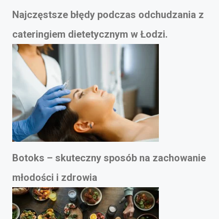
Najczęstsze błędy podczas odchudzania z
cateringiem dietetycznym w Łodzi.
Botoks – skuteczny sposób na zachowanie
młodości i zdrowia