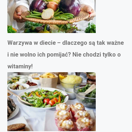
Warzywa w diecie – dlaczego są tak ważne
i nie wolno ich pomijać? Nie chodzi tylko o
witaminy!