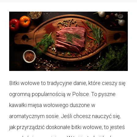
Bitki wołowe to tradycyjne danie, które cieszy się
ogromną popularnością w Polsce. To pyszne
kawałki mięsa wołowego duszone w
aromatycznym sosie. Jeśli chcesz nauczyć się,
jak przyrządzić doskonałe bitki wołowe, to jesteś