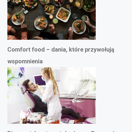
Comfort food – dania, które przywołują
wspomnienia