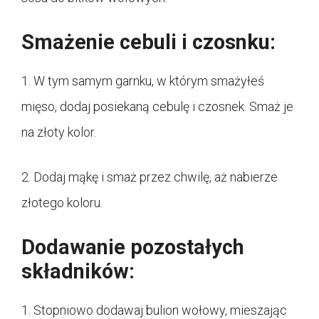
Smażenie cebuli i czosnku:
1. W tym samym garnku, w którym smażyłeś
mięso, dodaj posiekaną cebulę i czosnek. Smaż je
na złoty kolor.
2. Dodaj mąkę i smaż przez chwilę, aż nabierze
złotego koloru.
Dodawanie pozostałych
składników:
1. Stopniowo dodawaj bulion wołowy, mieszając