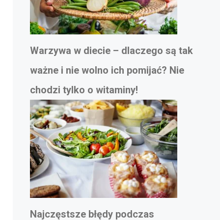
Warzywa w diecie – dlaczego są tak
ważne i nie wolno ich pomijać? Nie
chodzi tylko o witaminy!
Najczęstsze błędy podczas