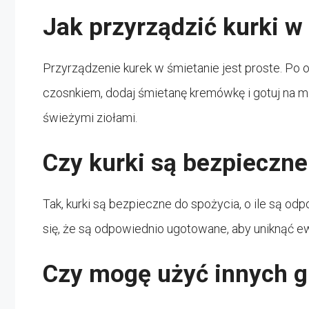
Jak przyrządzić kurki w
Przyrządzenie kurek w śmietanie jest proste. Po o
czosnkiem, dodaj śmietanę kremówkę i gotuj na ma
świeżymi ziołami.
Czy kurki są bezpieczne
Tak, kurki są bezpieczne do spożycia, o ile są od
się, że są odpowiednio ugotowane, aby uniknąć
Czy mogę użyć innych g