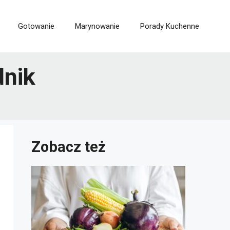
Gotowanie
Marynowanie
Porady Kuchenne
dnik
Zobacz też