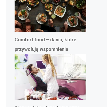
Comfort food – dania, które
przywołują wspomnienia