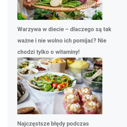
Warzywa w diecie – dlaczego są tak
ważne i nie wolno ich pomijać? Nie
chodzi tylko o witaminy!
Najczęstsze błędy podczas