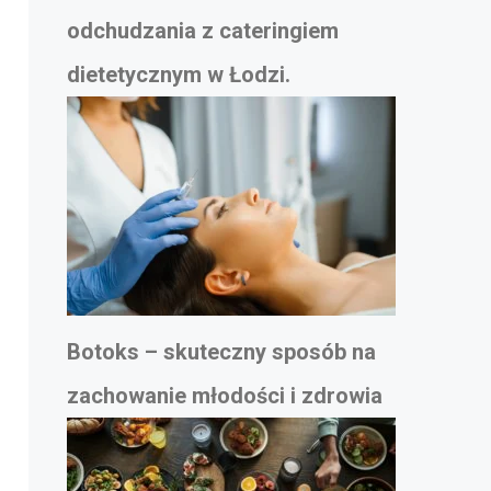
odchudzania z cateringiem
dietetycznym w Łodzi.
Botoks – skuteczny sposób na
zachowanie młodości i zdrowia