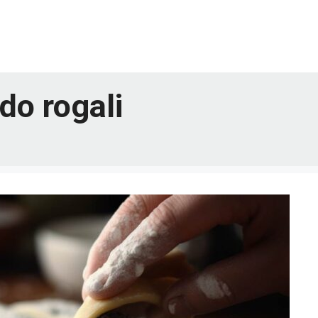
do rogali