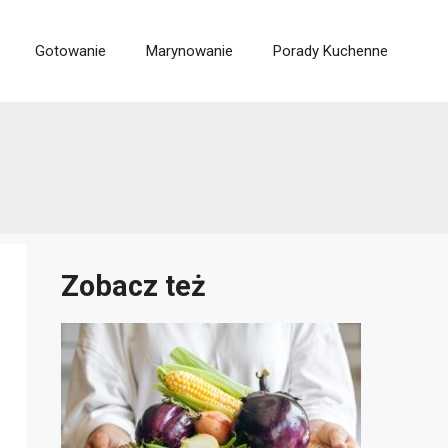
Gotowanie
Marynowanie
Porady Kuchenne
Zobacz też