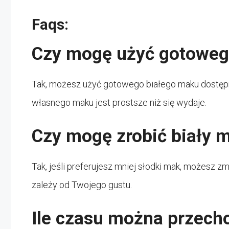
Faqs:
Czy mogę użyć gotowe
Tak, możesz użyć gotowego białego maku dostęp
własnego maku jest prostsze niż się wydaje.
Czy mogę zrobić biały 
Tak, jeśli preferujesz mniej słodki mak, możesz z
zależy od Twojego gustu.
Ile czasu można przech